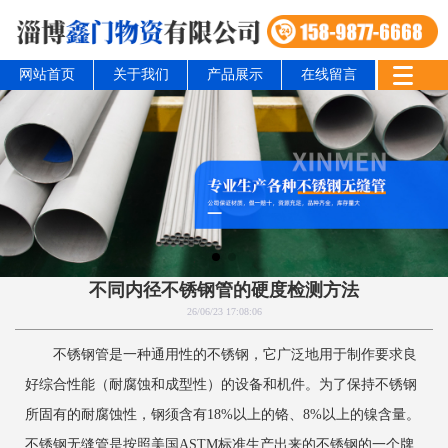
网站首页
关于我们
产品展示
在线留言
不同内径不锈钢管的硬度检测方法
26/06/23 17:08:06
不锈钢管是一种通用性的不锈钢，它广泛地用于制作要求良
好综合性能（耐腐蚀和成型性）的设备和机件。为了保持不锈钢
所固有的耐腐蚀性，钢须含有18%以上的铬、8%以上的镍含量。
不锈钢无缝管是按照美国ASTM标准生产出来的不锈钢的一个牌