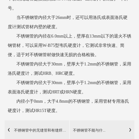
号。
当不锈钢管内径大于26mm时，还可以用洛氏或表面洛氏硬
度计测试管材内壁的硬度。
不锈钢管的内径在6.0mm以上，壁厚在13mm以下的退火不锈
钢管材，可以采用W-B75型韦氏硬度计，它测试非常快速、简
便，适于对不锈钢管材做快速无损的合格检验。
不锈钢管内径大于30mm，壁厚大于1.2mm的不锈钢管，采用
洛氏硬度计，测试HRB、HRC硬度。
不锈钢管内径大于30mm，壁厚小于1.2mm的不锈钢管，采用
表面洛氏硬度计，测试HRT或HRN硬度。
内径小于0mm，大于4.8mm的不锈钢管，采用管材专用洛氏
硬度计，测试HR15T硬度。
不锈钢管中的无缝管和有缝焊接管的区别介绍
不锈钢管不能与什...