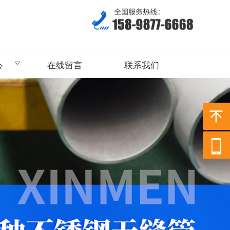
心
在线留言
联系我们