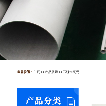
当前位置 :
主页
>>
产品展示
>>
不锈钢亮元