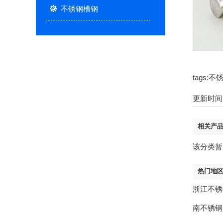
不锈钢槽钢
tags
更新时间：2
相关产
该分类暂
热门地
浙江不锈
南不锈钢