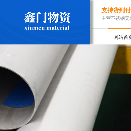
支持货到付
主营不锈钢无
网站首