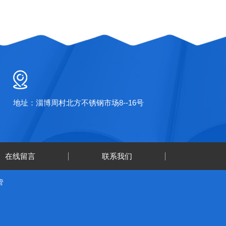
地址：淄博周村北方不锈钢市场8--16号
在线留言
联系我们
管