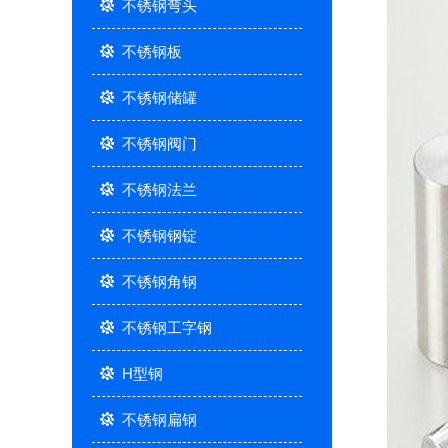
不锈钢弯头
不锈钢板
不锈钢储罐
不锈钢阀门
不锈钢法兰
不锈钢钢锭
不锈钢角钢
不锈钢工字钢
H型钢
不锈钢扁钢