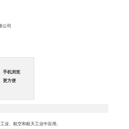
限公司
手机浏览
更方便
核工业、航空和航天工业中应用。