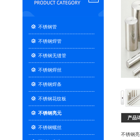
不锈钢管
不锈钢焊管
不锈钢无缝管
不锈钢焊丝
不锈钢焊条
不锈钢花纹板
不锈钢亮元
产品
不锈钢螺丝
不锈钢亮