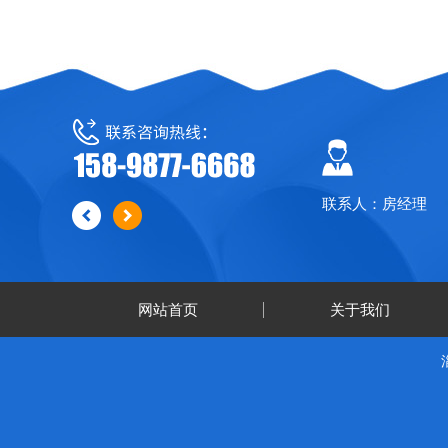
联系人：房经理
网站首页
关于我们