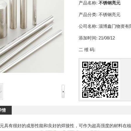
产品名称:
不锈钢亮元
产品分类:
不锈钢亮元
公司名称:
淄博鑫门物资有
添加时间:
21/08/12
二 维 码:
详情
元具有很好的成形性能和良好的焊接性，可作为超高强度的材料在