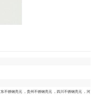
广东不锈钢亮元
，
贵州不锈钢亮元
，
四川不锈钢亮元
，
河