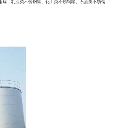
罐、乳业类不锈钢罐、化工类不锈钢罐、石油类不锈钢