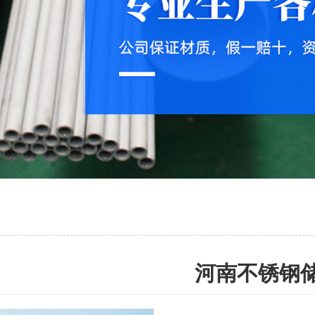
河南不锈钢