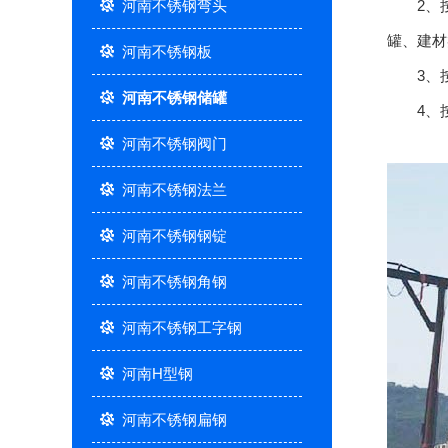
河南不锈钢弯头
2、按
罐、建材
河南不锈钢板
3、按
河南不锈钢储罐
4、按
河南不锈钢阀门
河南不锈钢法兰
河南不锈钢钢锭
河南不锈钢角钢
河南不锈钢工字钢
河南H型钢
河南不锈钢扁钢