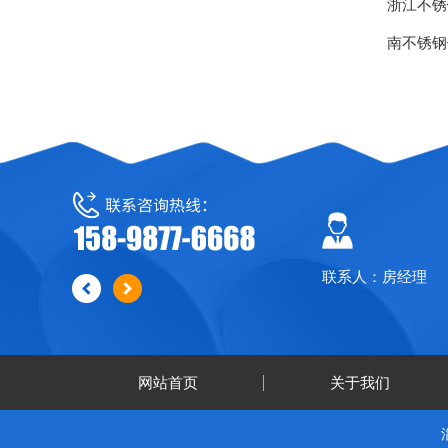
浙江不锈
南不锈钢
联系人：房经理
网站首页
关于我们