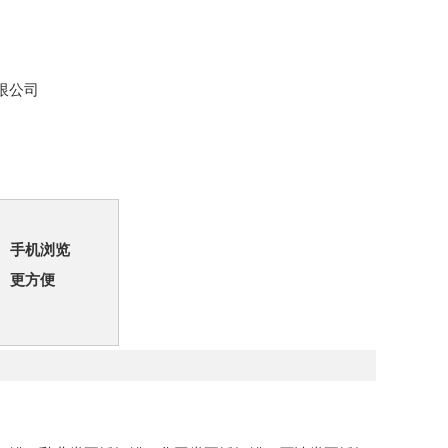
限公司
手机浏览
更方便