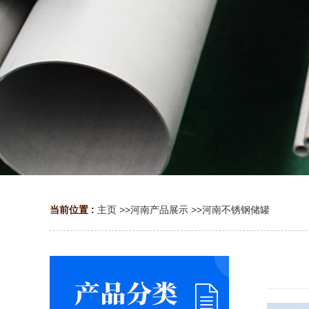
当前位置 :
主页
>>
河南产品展示
>>
河南不锈钢储罐