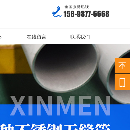
心
在线留言
联系我们