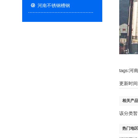
河南不锈钢槽钢
tags
更新时间：2
相关产
该分类暂
热门地