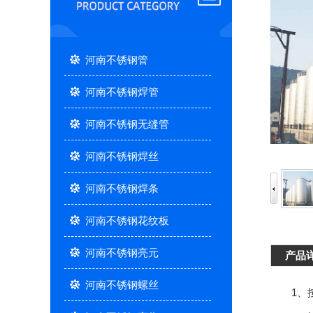
河南不锈钢管
河南不锈钢焊管
河南不锈钢无缝管
河南不锈钢焊丝
河南不锈钢焊条
河南不锈钢花纹板
河南不锈钢亮元
产品
河南不锈钢螺丝
1、按