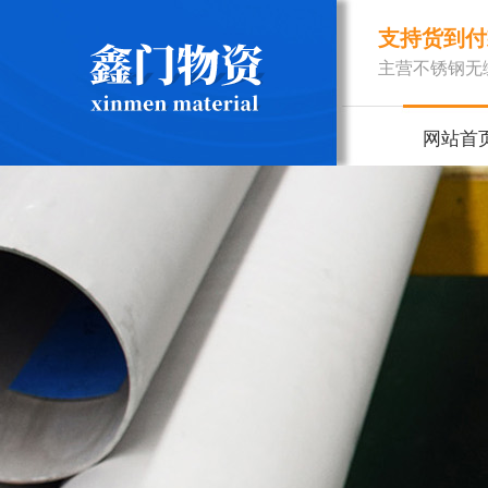
支持货到付
主营不锈钢无
网站首