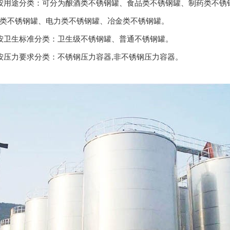
用途分类：可分为酿酒类不锈钢罐、食品类不锈钢罐、制药类不锈钢
类不锈钢罐、电力类不锈钢罐、冶金类不锈钢罐。
卫生标准分类：卫生级不锈钢罐、普通不锈钢罐。
压力要求分类：不锈钢压力容器,非不锈钢压力容器。