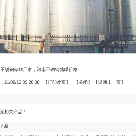
:河南不锈钢储罐厂家，河南不锈钢储罐价格
1/08/12 09:28:08 【
打印此页
】 【
关闭
】
【返回上一页】
品
无相关产品！
区产品