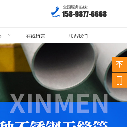
心
在线留言
联系我们