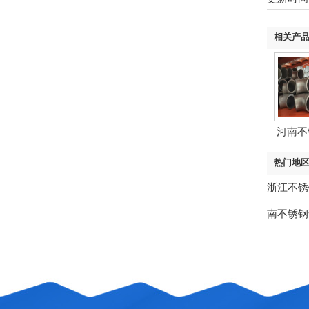
相关产
河南不
热门地
浙江不锈
南不锈钢