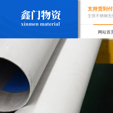
支持货到付
主营不锈钢无
网站首