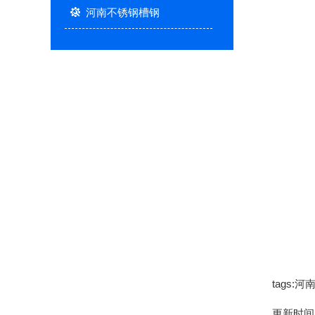
河南不锈钢槽钢
tags
更新时间：2