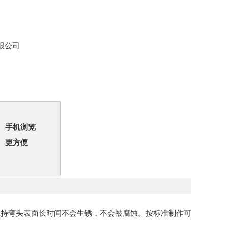
限公司
手机浏览
更方便
持弯头表面长时间不会生锈，不会被腐蚀。按标准制作可