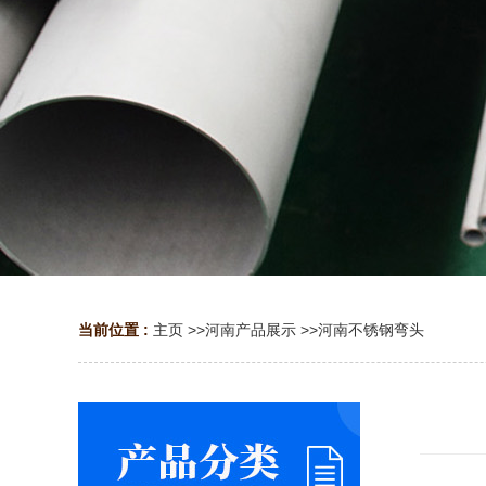
当前位置 :
主页
>>
河南产品展示
>>
河南不锈钢弯头