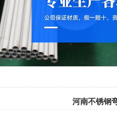
河南不锈钢