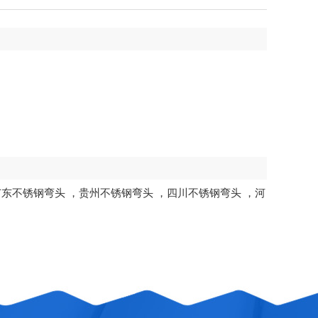
广东不锈钢弯头
，
贵州不锈钢弯头
，
四川不锈钢弯头
，
河