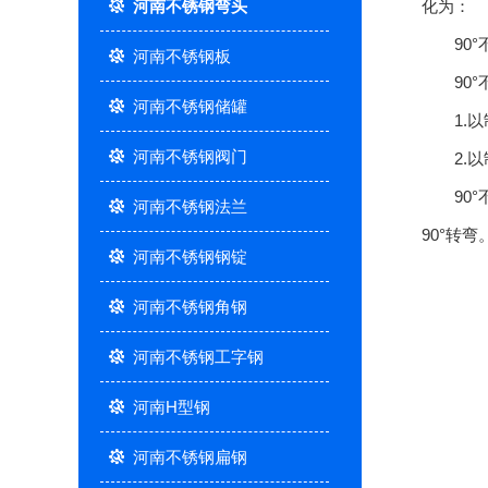
河南不锈钢弯头
化为：
90°
河南不锈钢板
90°
河南不锈钢储罐
1.以
河南不锈钢阀门
2.以
90°不
河南不锈钢法兰
90°转弯
河南不锈钢钢锭
河南不锈钢角钢
河南不锈钢工字钢
河南H型钢
河南不锈钢扁钢