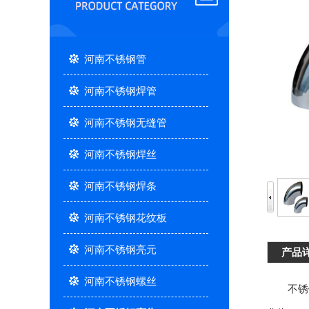
河南不锈钢管
河南不锈钢焊管
河南不锈钢无缝管
河南不锈钢焊丝
河南不锈钢焊条
河南不锈钢花纹板
河南不锈钢亮元
产品
河南不锈钢螺丝
不锈钢